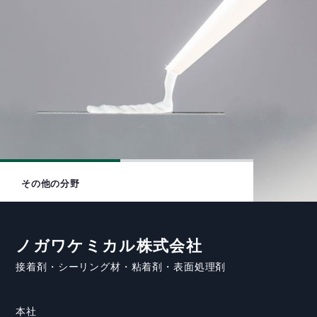
その他の分野
ノガワケミカル株式会社
接着剤・シーリング材・粘着剤・表面処理剤
本社