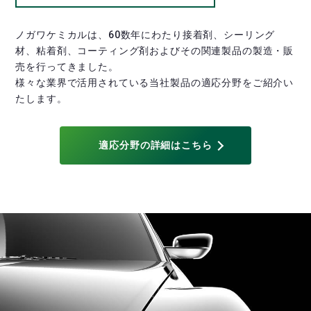
ノガワケミカルは、60数年にわたり接着剤、シーリング
材、粘着剤、コーティング剤およびその関連製品の製造・販
売を行ってきました。
様々な業界で活用されている当社製品の適応分野をご紹介い
たします。
適応分野の詳細はこちら